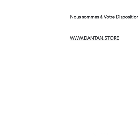
Nous sommes à Votre Disposition
WWW.DANTAN.STORE
Suivre