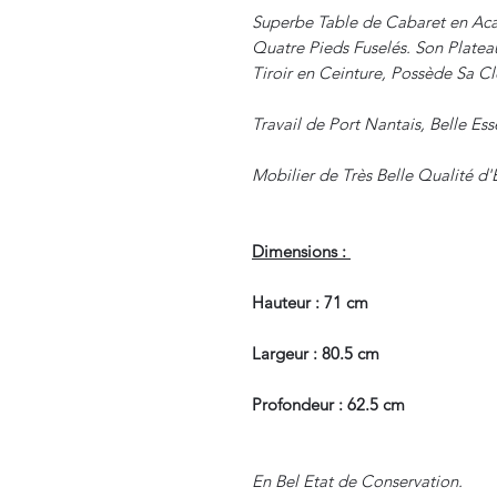
Superbe Table de Cabaret en Acaj
Quatre Pieds Fuselés. Son Platea
Tiroir en Ceinture, Possède Sa Cl
Travail de Port Nantais, Belle Es
Mobilier de Très Belle Qualité d
Dimensions :
Hauteur : 71 cm
Largeur : 80.5 cm
Profondeur : 62.5 cm
En Bel Etat de Conservation.