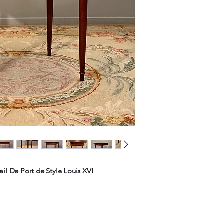
il De Port de Style Louis XVI