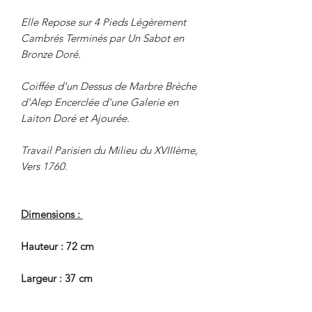
Elle Repose sur 4 Pieds Légèrement
Cambrés Terminés par Un Sabot en
Bronze Doré.
Coiffée d'un Dessus de Marbre Brèche
d'Alep Encerclée d'une Galerie en
Laiton Doré et Ajourée.
Travail Parisien du Milieu du XVIIIème,
Vers 1760.
Dimensions :
Hauteur : 72 cm
Largeur : 37 cm
Profondeur : 26 cm