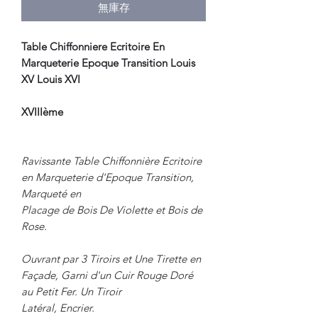
無庫存
Table Chiffonniere Ecritoire En
Marqueterie Epoque Transition Louis
XV Louis XVI
XVIIIème
Ravissante Table Chiffonnière Ecritoire
en Marqueterie d'Epoque Transition,
Marqueté en
Placage de Bois De Violette et Bois de
Rose.
Ouvrant par 3 Tiroirs et Une Tirette en
Façade, Garni d'un Cuir Rouge Doré
au Petit Fer. Un Tiroir
Latéral, Encrier.