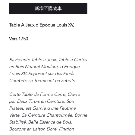
新增至購物車
Table A Jeux d'Epoque Louis XV,
Vers 1750
Ravissante Table à Jeux, Table à Cartes
en Bois Naturel Mouluré, d'Epoque
Louis XV, Reposant sur des Pieds
Cambrés se Terminant en Sabots.
Cette Table de Forme Carré, Ouvre
par Deux Tirois en Ceinture. Son
Plateau est Garnie d'une Feutrine
Verte. Sa Ceinture Chantournée. Bonne
Stabilité, Belle Essence de Bois.
Boutons en Laiton Doré. Finition