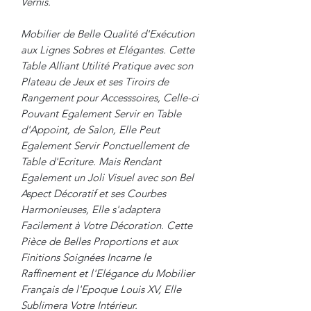
Vernis.
Mobilier de Belle Qualité d'Exécution
aux Lignes Sobres et Elégantes. Cette
Table Alliant Utilité Pratique avec son
Plateau de Jeux et ses Tiroirs de
Rangement pour Accesssoires, Celle-ci
Pouvant Egalement Servir en Table
d'Appoint, de Salon, Elle Peut
Egalement Servir Ponctuellement de
Table d'Ecriture. Mais Rendant
Egalement un Joli Visuel avec son Bel
Aspect Décoratif et ses Courbes
Harmonieuses, Elle s'adaptera
Facilement à Votre Décoration. Cette
Pièce de Belles Proportions et aux
Finitions Soignées Incarne le
Raffinement et l'Elégance du Mobilier
Français de l'Epoque Louis XV, Elle
Sublimera Votre Intérieur.