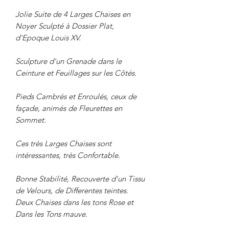
Jolie Suite de 4 Larges Chaises en
Noyer Sculpté à Dossier Plat,
d'Epoque Louis XV.
Sculpture d'un Grenade dans le
Ceinture et Feuillages sur les Côtés.
Pieds Cambrés et Enroulés, ceux de
façade, animés de Fleurettes en
Sommet.
Ces très Larges Chaises sont
intéressantes, très Confortable.
Bonne Stabilité, Recouverte d'un Tissu
de Velours, de Differentes teintes.
Deux Chaises dans les tons Rose et
Dans les Tons mauve.