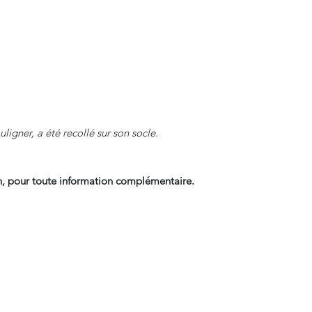
ligner, a été recollé sur son socle.
, pour toute information complémentaire.