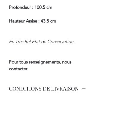
Profondeur : 100.5 cm
Hauteur Assise : 43.5 cm
En Très Bel Etat de Conservation.
Pour tous renseignements, nous
contacter.
CONDITIONS DE LIVRAISON
Livraison Par Transporteur Avec
Assurance.