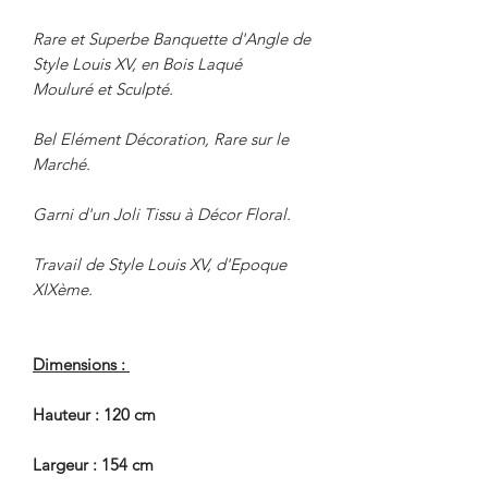
Rare et Superbe Banquette d'Angle de
Style Louis XV, en Bois Laqué
Mouluré et Sculpté.
Bel Elément Décoration, Rare sur le
Marché.
Garni d'un Joli Tissu à Décor Floral.
Travail de Style Louis XV, d'Epoque
XIXème.
Dimensions :
Hauteur : 120 cm
Largeur : 154 cm