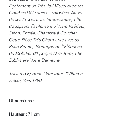
Egalement un Très Joli Visuel avec ses
Courbes Délicates et Soignées. Au Vu
de ses Proportions Intéressantes, Elle
s'adaptera Facilement à Votre Intérieur,
Salon, Entrée, Chambre à Coucher.
Cette Pièce Très Charmante avec sa
Belle Patine, Témoigne de l'Elégance
du Mobilier d'Epoque Directoire, Elle
Sublimera Votre Demeure.
Travail d'Epoque Directoire, XVIIIème
Siècle, Vers 1790.
Dimensions
:
Hauteur : 71 cm
Largeur : 40 cm