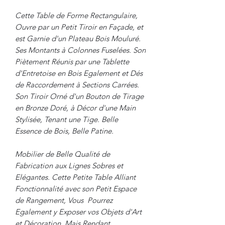
Cette Table de Forme Rectangulaire,
Ouvre par un Petit Tiroir en Façade, et
est Garnie d'un Plateau Bois Mouluré.
Ses Montants à Colonnes Fuselées. Son
Piètement Réunis par une Tablette
d'Entretoise en Bois Egalement et Dés
de Raccordement à Sections Carrées.
Son Tiroir Orné d'un Bouton de Tirage
en Bronze Doré, à Décor d'une Main
Stylisée, Tenant une Tige. Belle
Essence de Bois, Belle Patine.
Mobilier de Belle Qualité de
Fabrication aux Lignes Sobres et
Elégantes. Cette Petite Table Alliant
Fonctionnalité avec son Petit Espace
de Rangement, Vous Pourrez
Egalement y Exposer vos Objets d'Art
et Décoration, Mais Rendant