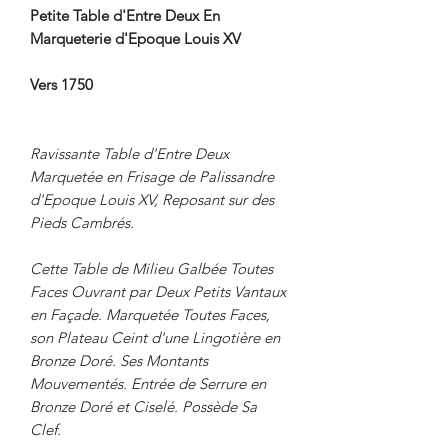
Petite Table d'Entre Deux En
Marqueterie d'Epoque Louis XV
Vers 1750
Ravissante Table d'Entre Deux
Marquetée en Frisage de Palissandre
d'Epoque Louis XV, Reposant sur des
Pieds Cambrés.
Cette Table de Milieu Galbée Toutes
Faces Ouvrant par Deux Petits Vantaux
en Façade. Marquetée Toutes Faces,
son Plateau Ceint d'une Lingotière en
Bronze Doré. Ses Montants
Mouvementés. Entrée de Serrure en
Bronze Doré et Ciselé. Possède Sa
Clef.