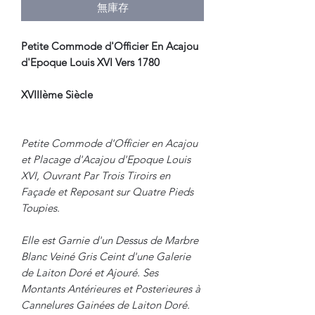
無庫存
Petite Commode d'Officier En Acajou
d'Epoque Louis XVI Vers 1780
XVIIIème Siècle
Petite Commode d'Officier en Acajou
et Placage d'Acajou d'Epoque Louis
XVI, Ouvrant Par Trois Tiroirs en
Façade et Reposant sur Quatre Pieds
Toupies.
Elle est Garnie d'un Dessus de Marbre
Blanc Veiné Gris Ceint d'une Galerie
de Laiton Doré et Ajouré. Ses
Montants Antérieures et Posterieures à
Cannelures Gainées de Laiton Doré.