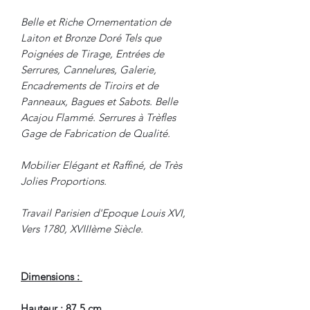
Belle et Riche Ornementation de
Laiton et Bronze Doré Tels que
Poignées de Tirage, Entrées de
Serrures, Cannelures, Galerie,
Encadrements de Tiroirs et de
Panneaux, Bagues et Sabots. Belle
Acajou Flammé. Serrures à Trèfles
Gage de Fabrication de Qualité.
Mobilier Elégant et Raffiné, de Très
Jolies Proportions.
Travail Parisien d'Epoque Louis XVI,
Vers 1780, XVIIIème Siècle.
Dimensions :
Hauteur : 87.5 cm