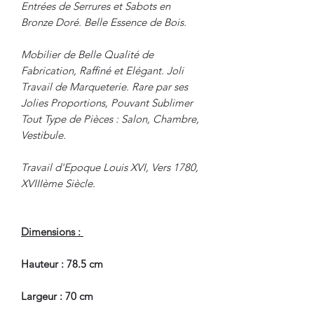
Entrées de Serrures et Sabots en
Bronze Doré. Belle Essence de Bois.
Mobilier de Belle Qualité de
Fabrication, Raffiné et Elégant. Joli
Travail de Marqueterie. Rare par ses
Jolies Proportions, Pouvant Sublimer
Tout Type de Pièces : Salon, Chambre,
Vestibule.
Travail d'Epoque Louis XVI, Vers 1780,
XVIIIème Siècle.
Dimensions :
Hauteur : 78.5 cm
Largeur : 70 cm