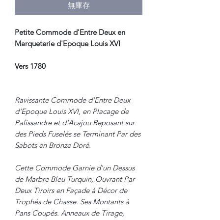
無庫存
Petite Commode d'Entre Deux en
Marqueterie d'Epoque Louis XVI
Vers 1780
Ravissante Commode d'Entre Deux
d'Epoque Louis XVI, en Placage de
Palissandre et d'Acajou Reposant sur
des Pieds Fuselés se Terminant Par des
Sabots en Bronze Doré.
Cette Commode Garnie d'un Dessus
de Marbre Bleu Turquin, Ouvrant Par
Deux Tiroirs en Façade à Décor de
Trophés de Chasse. Ses Montants à
Pans Coupés. Anneaux de Tirage,