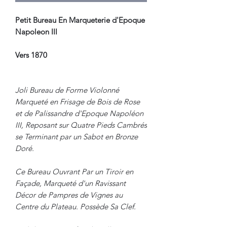
Petit Bureau En Marqueterie d'Epoque
Napoleon III
Vers 1870
Joli Bureau de Forme Violonné
Marqueté en Frisage de Bois de Rose
et de Palissandre d'Epoque Napoléon
III, Reposant sur Quatre Pieds Cambrés
se Terminant par un Sabot en Bronze
Doré.
Ce Bureau Ouvrant Par un Tiroir en
Façade, Marqueté d'un Ravissant
Décor de Pampres de Vignes au
Centre du Plateau. Possède Sa Clef.