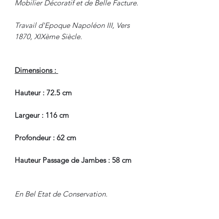
Mobilier Décoratif et de Belle Facture.
Travail d'Epoque Napoléon III, Vers
1870, XIXème Siècle.
Dimensions :
Hauteur : 72.5 cm
Largeur : 116 cm
Profondeur : 62 cm
Hauteur Passage de Jambes : 58 cm
En Bel Etat de Conservation.