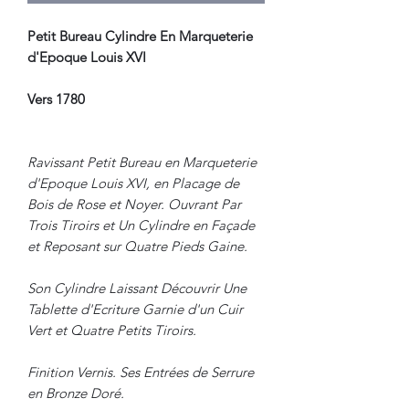
Petit Bureau Cylindre En Marqueterie
d'Epoque Louis XVI
Vers 1780
Ravissant Petit Bureau en Marqueterie
d'Epoque Louis XVI, en Placage de
Bois de Rose et Noyer. Ouvrant Par
Trois Tiroirs et Un Cylindre en Façade
et Reposant sur Quatre Pieds Gaine.
Son Cylindre Laissant Découvrir Une
Tablette d'Ecriture Garnie d'un Cuir
Vert et Quatre Petits Tiroirs.
Finition Vernis. Ses Entrées de Serrure
en Bronze Doré.