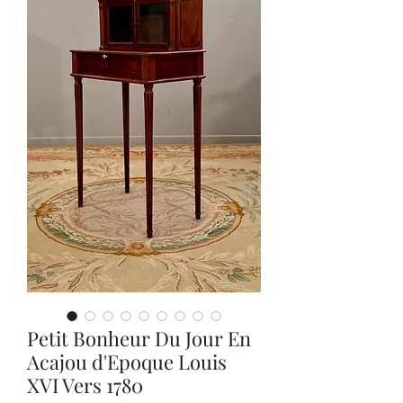
Petit Bonheur Du Jour En
Acajou d'Epoque Louis
XVI Vers 1780