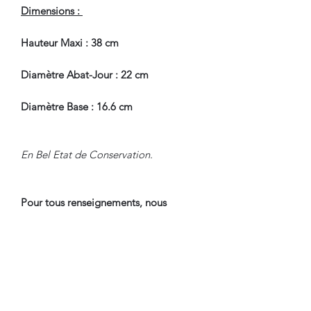
Dimensions :
Hauteur Maxi : 38 cm
Diamètre Abat-Jour : 22 cm
Diamètre Base : 16.6 cm
En Bel Etat de Conservation.
Pour tous renseignements, nous
contacter.