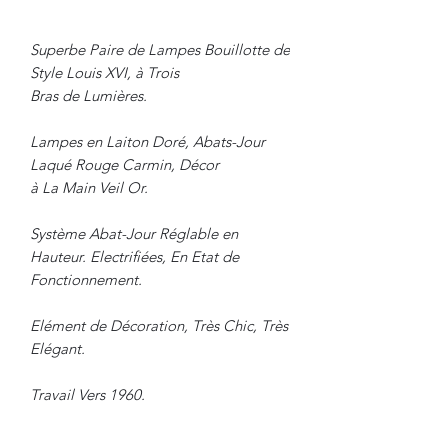
Superbe Paire de Lampes Bouillotte de
Style Louis XVI, à Trois
Bras de Lumières.
Lampes en Laiton Doré, Abats-Jour
Laqué Rouge Carmin, Décor
à La Main Veil Or.
Système Abat-Jour Réglable en
Hauteur. Electrifiées, En Etat de
Fonctionnement.
Elément de Décoration, Très Chic, Très
Elégant.
Travail Vers 1960.