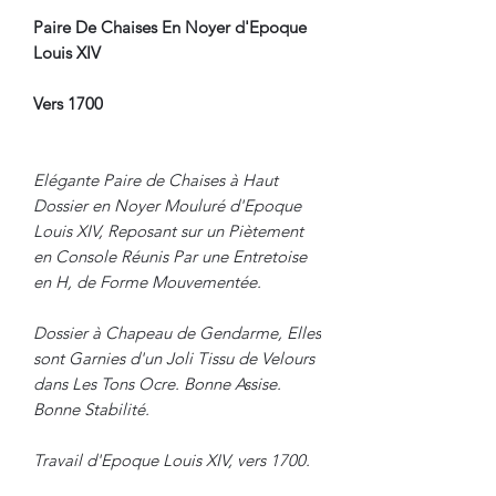
Paire De Chaises En Noyer d'Epoque
Louis XIV
Vers 1700
Elégante Paire de Chaises à Haut
Dossier en Noyer Mouluré d'Epoque
Louis XIV, Reposant sur un Piètement
en Console Réunis Par une Entretoise
en H, de Forme Mouvementée.
Dossier à Chapeau de Gendarme, Elles
sont Garnies d'un Joli Tissu de Velours
dans Les Tons Ocre. Bonne Assise.
Bonne Stabilité.
Travail d'Epoque Louis XIV, vers 1700.