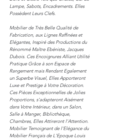
Lampe, Sabots, Encadrements. Elles
Possèdent Leurs Clefs.
Mobilier de Très Belle Qualité de
Fabrication, aux Lignes Raffinées et
Elégantes, Inspiré des Productions du
Rénommé Maître Ebéniste, Jacques
Dubois. Ces Encoignures Alliant Utilité
Pratique Grâce à son Espace de
Rangement mais Rendant Egalement
un Superbe Visuel, Elles Apporteront
Luxe et Prestige à Votre Décoration.
Ces Pièces Exceptionnelles de Jolies
Proportions, s'adapteront Aisément
dans Votre Intérieur, dans un Salon,
Salle à Manger, Bibliothèque,
Chambres, Elles Attireront l'Attention.
Mobilier Temoignant de l'Elégance du
Mobilier Français de L'Epoque Louis