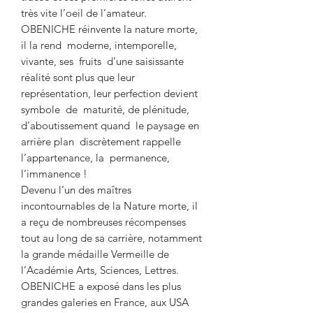
très vite l’oeil de l’amateur.
OBENICHE réinvente la nature morte,
il la rend moderne, intemporelle,
vivante, ses fruits d’une saisissante
réalité sont plus que leur
représentation, leur perfection devient
symbole de maturité, de plénitude,
d’aboutissement quand le paysage en
arrière plan discrètement rappelle
l’appartenance, la permanence,
l’immanence !
Devenu l’un des maîtres
incontournables de la Nature morte, il
a reçu de nombreuses récompenses
tout au long de sa carrière, notamment
la grande médaille Vermeille de
l’Académie Arts, Sciences, Lettres.
OBENICHE a exposé dans les plus
grandes galeries en France, aux USA