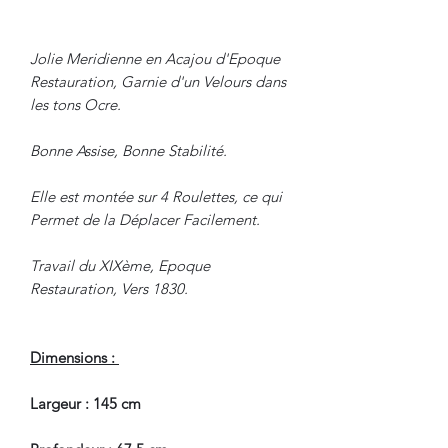
Jolie Meridienne en Acajou d'Epoque
Restauration, Garnie d'un Velours dans
les tons Ocre.
Bonne Assise, Bonne Stabilité.
Elle est montée sur 4 Roulettes, ce qui
Permet de la Déplacer Facilement.
Travail du XIXème, Epoque
Restauration, Vers 1830.
Dimensions :
Largeur : 145 cm