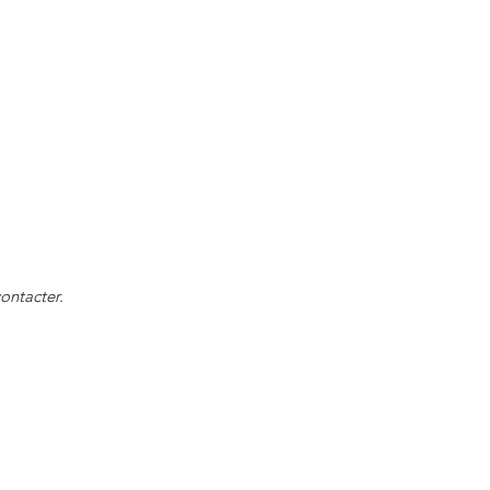
ontacter.