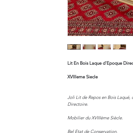
Lit En Bois Laque d'Epoque Direc
XVIIIeme Siecle
Joli Lit de Repos en Bois Laqué,
Directoire.
Mobilier du XVIIIème Siècle.
Bel Etat de Conservation.