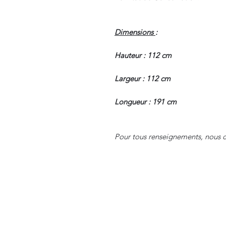
Dimensions
:
Hauteur : 112 cm
Largeur : 112 cm
Longueur : 191 cm
Pour tous renseignements, nous c