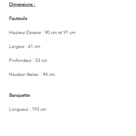
Dimensions :
Fauteuils
Hauteur Dossier : 90 cm et 91 cm
Largeur : 61 cm
Profondeur : 53 cm
Hauteur Assise : 44 cm
Banquette
Longueur : 193 cm
Hauteur : 88 cm