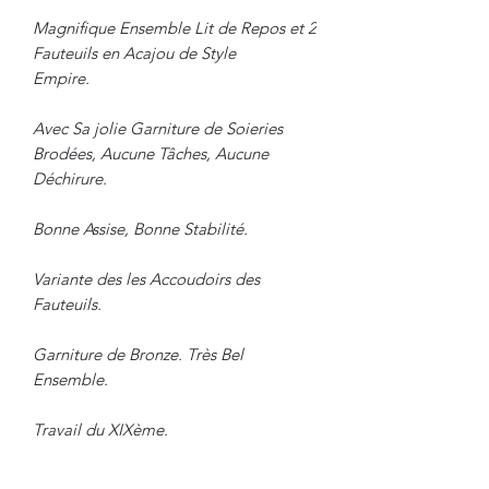
Magnifique Ensemble Lit de Repos et 2
Fauteuils en Acajou de Style
Empire.
Avec Sa jolie Garniture de Soieries
Brodées, Aucune Tâches, Aucune
Déchirure.
Bonne Assise, Bonne Stabilité.
Variante des les Accoudoirs des
Fauteuils.
Garniture de Bronze. Très Bel
Ensemble.
Travail du XIXème.