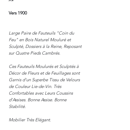
Vers 1900
Large Paire de Fauteuils "Coin du
Feu" en Bois Naturel Mouluré et
Sculpté, Dossiers à la Reine, Reposant
sur Quatre Pieds Cambrés.
Ces Fauteuils Moulurés et Sculptés à
Décor de Fleurs et de Feuillages sont
Garnis d'un Superbe Tissu de Velours
de Couleur Lie-de-Vin. Très
Confortables avec Leurs Coussins
d'Assises. Bonne Assise. Bonne
Stabilité.
Mobilier Très Elégant.