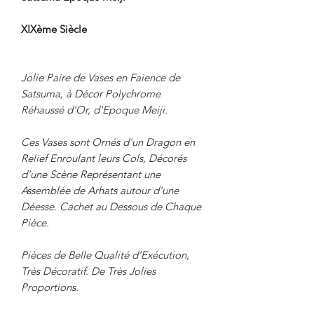
XIXème Siècle
Jolie Paire de Vases en Faience de
Satsuma, à Décor Polychrome
Réhaussé d'Or, d'Epoque Meiji.
Ces Vases sont Ornés d'un Dragon en
Relief Enroulant leurs Cols, Décorés
d'une Scène Représentant une
Assemblée de Arhats autour d'une
Déesse. Cachet au Dessous de Chaque
Pièce.
Pièces de Belle Qualité d'Exécution,
Très Décoratif. De Très Jolies
Proportions.