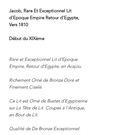
Jacob, Rare Et Exceptionnel Lit
d'Epoque Empire Retour d'Egypte,
Vers 1810
Début du XIXème
Rare et Exceptionnel Lit d'Epoque
Empire, Retour d'Egypte, en Acajou.
Richement Orné de Bronze Doré et
Finement Ciselé.
Ce Lit est Orné de Bustes d'Egyptienne
sur La Tête de Lit. Coupes à l'Antique,
en Bout de Lit.
Qualité de De Bronze Exceptionnel.