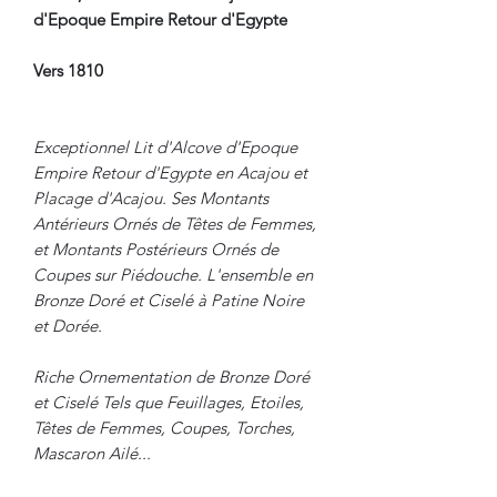
d'Epoque Empire Retour d'Egypte
Vers 1810
Exceptionnel Lit d'Alcove d'Epoque
Empire Retour d'Egypte en Acajou et
Placage d'Acajou. Ses Montants
Antérieurs Ornés de Têtes de Femmes,
et Montants Postérieurs Ornés de
Coupes sur Piédouche. L'ensemble en
Bronze Doré et Ciselé à Patine Noire
et Dorée.
Riche Ornementation de Bronze Doré
et Ciselé Tels que Feuillages, Etoiles,
Têtes de Femmes, Coupes, Torches,
Mascaron Ailé...