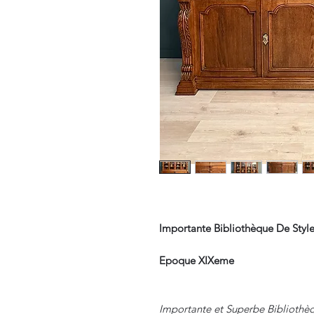
Importante Bibliothèque De Style 
Epoque XIXeme
Importante et Superbe Bibliothèqu