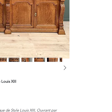
Louis XIII
e de Style Louis XIII, Ouvrant par