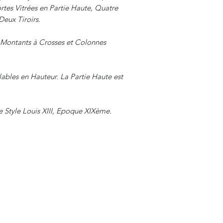
rtes Vitrées en Partie Haute, Quatre
Deux Tiroirs.
 Montants à Crosses et Colonnes
lables en Hauteur. La Partie Haute est
e Style Louis XIII, Epoque XIXème.