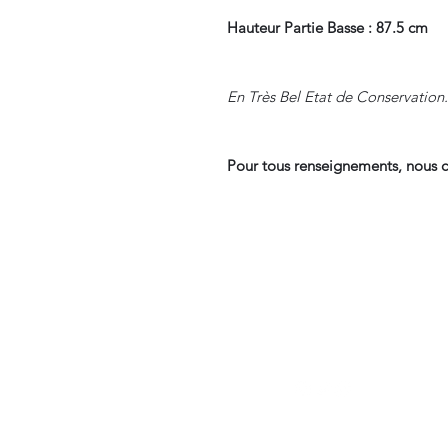
Hauteur Partie Basse : 87.5 cm
En Très Bel Etat de Conservation.
Pour tous renseignements, nous c
Suivre