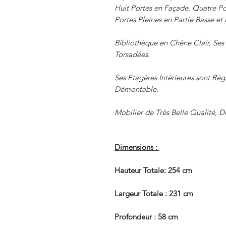
Huit Portes en Façade. Quatre Po
Portes Pleines en Partie Basse et 
Bibliothèque en Chêne Clair, Ses
Torsadées.
Ses Etagères Intérieures sont Rég
Démontable.
Mobilier de Très Belle Qualité, D
Dimensions :
Hauteur Totale: 254 cm
Largeur Totale : 231 cm
Profondeur : 58 cm