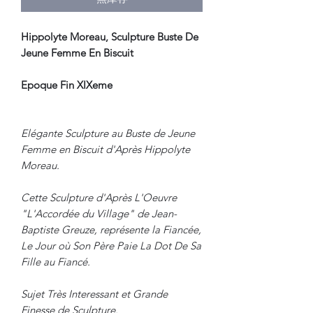
Hippolyte Moreau, Sculpture Buste De
Jeune Femme En Biscuit
Epoque Fin XIXeme
Elégante Sculpture au Buste de Jeune
Femme en Biscuit d'Après Hippolyte
Moreau.
Cette Sculpture d'Après L'Oeuvre
"L'Accordée du Village" de Jean-
Baptiste Greuze, représente la Fiancée,
Le Jour où Son Père Paie La Dot De Sa
Fille au Fiancé.
Sujet Très Interessant et Grande
Finesse de Sculpture.