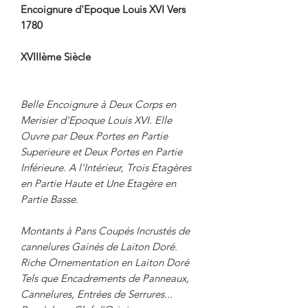
Encoignure d'Epoque Louis XVI Vers
1780
XVIIIème Siècle
Belle Encoignure à Deux Corps en
Merisier d'Epoque Louis XVI. Elle
Ouvre par Deux Portes en Partie
Superieure et Deux Portes en Partie
Inférieure. A l'Intérieur, Trois Etagères
en Partie Haute et Une Etagère en
Partie Basse.
Montants à Pans Coupés Incrustés de
cannelures Gainés de Laiton Doré.
Riche Ornementation en Laiton Doré
Tels que Encadrements de Panneaux,
Cannelures, Entrées de Serrures...