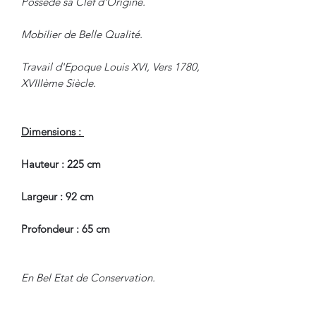
Possède sa Clef d'Origine.
Mobilier de Belle Qualité.
Travail d'Epoque Louis XVI, Vers 1780,
XVIIIème Siècle.
Dimensions :
Hauteur : 225 cm
Largeur : 92 cm
Profondeur : 65 cm
En Bel Etat de Conservation.