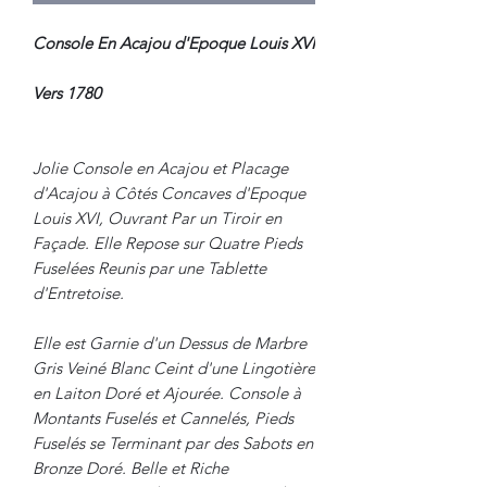
Console En Acajou d'Epoque Louis XVI
Vers 1780
Jolie Console en Acajou et Placage
d'Acajou à Côtés Concaves d'Epoque
Louis XVI, Ouvrant Par un Tiroir en
Façade. Elle Repose sur Quatre Pieds
Fuselées Reunis par une Tablette
d'Entretoise.
Elle est Garnie d'un Dessus de Marbre
Gris Veiné Blanc Ceint d'une Lingotière
en Laiton Doré et Ajourée. Console à
Montants Fuselés et Cannelés, Pieds
Fuselés se Terminant par des Sabots en
Bronze Doré. Belle et Riche