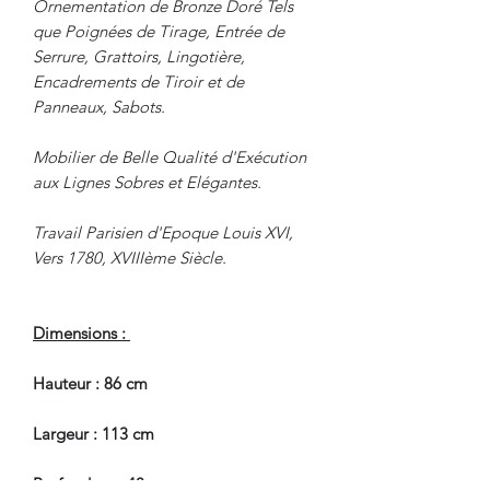
Ornementation de Bronze Doré Tels
que Poignées de Tirage, Entrée de
Serrure, Grattoirs, Lingotière,
Encadrements de Tiroir et de
Panneaux, Sabots.
Mobilier de Belle Qualité d'Exécution
aux Lignes Sobres et Elégantes.
Travail Parisien d'Epoque Louis XVI,
Vers 1780, XVIIIème Siècle.
Dimensions :
Hauteur : 86 cm
Largeur : 113 cm
Profondeur : 48 cm