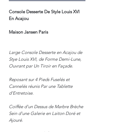
Console Desserte De Style Louis XVI
En Acajou
Maison Jansen Paris
Large Console Desserte en Acajou de
Stye Louis XVI, de Forme Demi-Lune,
Ouvrant par Un Tiroir en Façade.
Reposant sur 4 Pieds Fuselés et
Cannelés réunis Par une Tablette
d'Entretoise.
Coiffée d'un Dessus de Marbre Brèche
Sein d'une Galerie en Laiton Doré et
Ajouré.