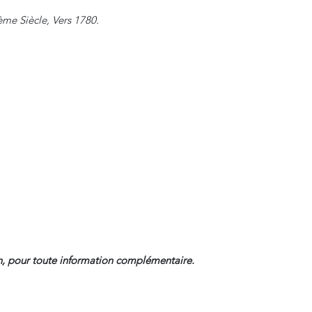
ème Siècle, Vers 1780.
, pour toute information complémentaire.