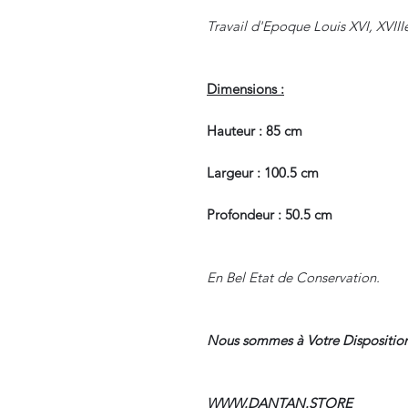
Travail d'Epoque Louis XVI, XVIII
Dimensions :
Hauteur : 85 cm
Largeur : 100.5 cm
Profondeur : 50.5 cm
En Bel Etat de Conservation.
Nous sommes à Votre Disposition
WWW.DANTAN.STORE