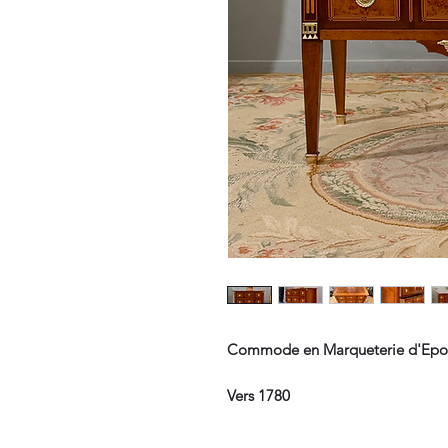
Commode en Marqueterie d'Epoq
Vers 1780