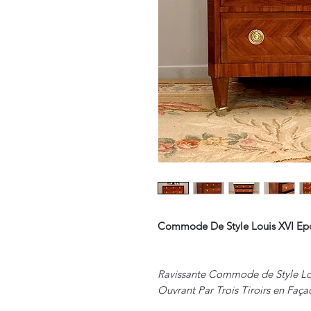
Commode De Style Louis XVI E
Ravissante Commode de Style Lou
Ouvrant Par Trois Tiroirs en Faça