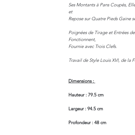
Ses Montants à Pans Coupés, Elle
et
Repose sur Quatre Pieds Gaine s
Poignées de Tirage et Entrées de
Fonctionnent,
Fournie avec Trois Clefs.
Travail de Style Louis XVI, de la 
Dimensions :
Hauteur : 79.5 cm
Largeur : 94.5 cm
Profondeur : 48 cm