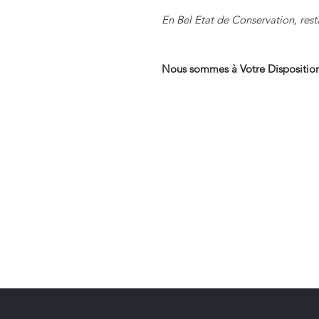
En Bel Etat de Conservation, rest
Nous sommes à Votre Disposition
Suivre