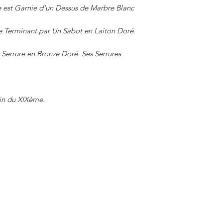
 est Garnie d'un Dessus de Marbre Blanc
e Terminant par Un Sabot en Laiton Doré.
 Serrure en Bronze Doré. Ses Serrures
Fin du XIXème.