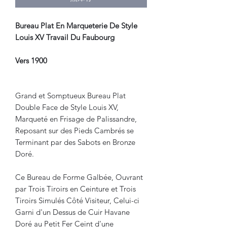
Bureau Plat En Marqueterie De Style
Louis XV Travail Du Faubourg
Vers 1900
Grand et Somptueux Bureau Plat
Double Face de Style Louis XV,
Marqueté en Frisage de Palissandre,
Reposant sur des Pieds Cambrés se
Terminant par des Sabots en Bronze
Doré.
Ce Bureau de Forme Galbée, Ouvrant
par Trois Tiroirs en Ceinture et Trois
Tiroirs Simulés Côté Visiteur, Celui-ci
Garni d'un Dessus de Cuir Havane
Doré au Petit Fer Ceint d'une