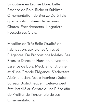
Lingotière en Bronze Doré. Belle
Essence de Bois. Riche et Sublime
Ornementation de Bronze Doré Tels
que Sabots, Entrées de Serrures,
Chutes, Encadrements, Lingotière.
Possède ses Clefs.
Mobilier de Très Belle Qualité de
Fabrication, aux Lignes Chics et
Elégantes. De Proportions Idéales, Ses
Bronzes Dorés en Harmonie avec son
Essence de Bois. Meuble Fonctionnel
et d'une Grande Elégance, S'adaptera
Aisément dans Votre Intérieur : Salon,
Bureau, Bibliothèque... Celui-ci peut
être Installé au Centre d'une Pièce afin
de Profiter de l'Ensemble de ses
Ornementations.