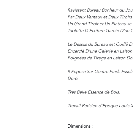
Ravissant Bureau Bonheur du Jou
Par Deux Vantaux et Deux Tiroirs e
Un Grand Tiroir et Un Plateau se
Tablette D'Ecriture Garnie D'un Cu
Le Dessus du Bureau est Coiffé D
Encerclé D'une Galerie en Laiton 
Poignées de Tirage en Laiton Do
Il Repose Sur Quatre Pieds Fusel
Doré.
Très Belle Essence de Bois.
Travail Parisien d'Epoque Louis X
Dimensions :