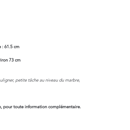
 : 61.5 cm
iron 73 cm
uligner, petite tâche au niveau du marbre,
, pour toute information complémentaire.