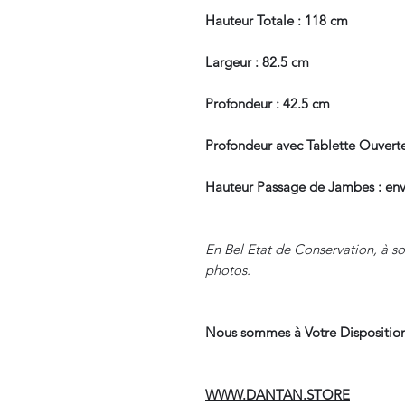
Hauteur Totale : 118 cm
Largeur : 82.5 cm
Profondeur : 42.5 cm
Profondeur avec Tablette Ouverte
Hauteur Passage de Jambes : env
En Bel Etat de Conservation, à so
photos.
Nous sommes à Votre Disposition
WWW.DANTAN.STORE