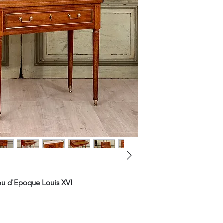
ou d'Epoque Louis XVI