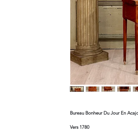
Bureau Bonheur Du Jour En Acaj
Vers 1780