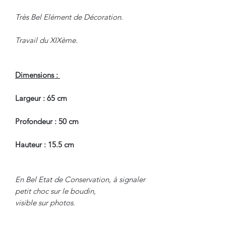
Très Bel Elément de Décoration.
Travail du XIXème.
Dimensions :
Largeur : 65 cm
Profondeur : 50 cm
Hauteur : 15.5 cm
En Bel Etat de Conservation, à signaler
petit choc sur le boudin,
visible sur photos.